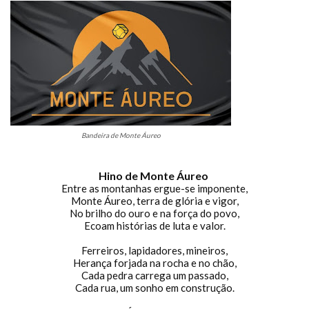
Bandeira de Monte Áureo
Hino de Monte Áureo
Entre as montanhas ergue-se imponente,
Monte Áureo, terra de glória e vigor,
No brilho do ouro e na força do povo,
Ecoam histórias de luta e valor.
Ferreiros, lapidadores, mineiros,
Herança forjada na rocha e no chão,
Cada pedra carrega um passado,
Cada rua, um sonho em construção.