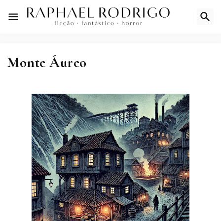
Monte Áureo