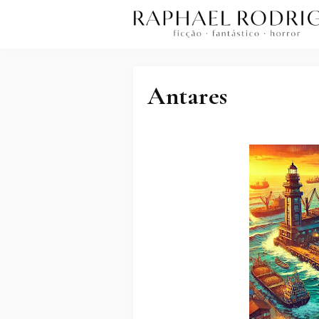
Antares